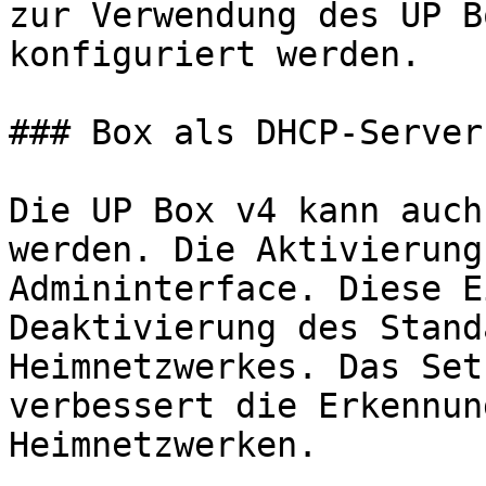
zur Verwendung des UP B
konfiguriert werden.

### Box als DHCP-Server
Die UP Box v4 kann auch
werden. Die Aktivierung
Admininterface. Diese E
Deaktivierung des Stand
Heimnetzwerkes. Das Set
verbessert die Erkennun
Heimnetzwerken.
