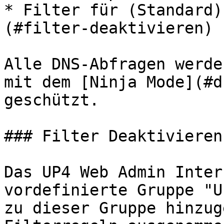
* Filter für (Standard)
(#filter-deaktivieren)

Alle DNS-Abfragen werde
mit dem [Ninja Mode](#d
geschützt.

### Filter Deaktivieren

Das UP4 Web Admin Inter
vordefinierte Gruppe "U
zu dieser Gruppe hinzug