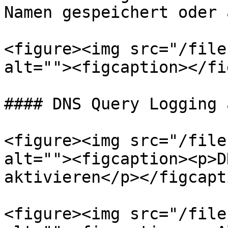
Namen gespeichert oder 
<figure><img src="/file
alt=""><figcaption></fi
#### DNS Query Logging 
<figure><img src="/file
alt=""><figcaption><p>D
aktivieren</p></figcapt
<figure><img src="/file