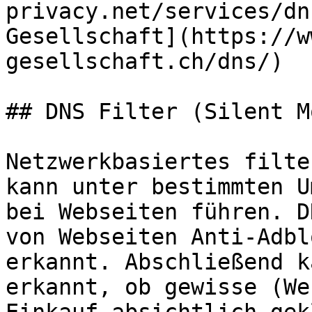
privacy.net/services/dn
Gesellschaft](https://w
gesellschaft.ch/dns/)

## DNS Filter (Silent Mo
Netzwerkbasiertes filte
kann unter bestimmten U
bei Webseiten führen. D
von Webseiten Anti-Adbl
erkannt. Abschließend k
erkannt, ob gewisse (We