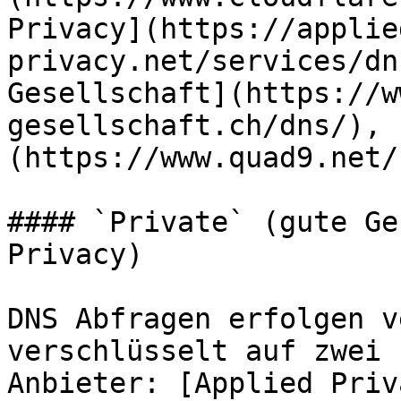
Privacy](https://applie
privacy.net/services/dn
Gesellschaft](https://w
gesellschaft.ch/dns/), 
(https://www.quad9.net/)
#### `Private` (gute Ge
Privacy)

DNS Abfragen erfolgen v
verschlüsselt auf zwei 
Anbieter: [Applied Priv