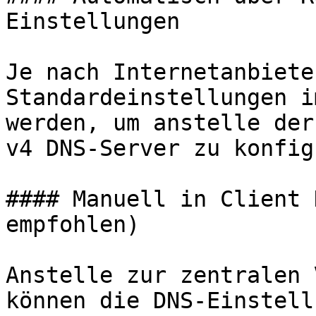
Einstellungen

Je nach Internetanbiete
Standardeinstellungen i
werden, um anstelle der
v4 DNS-Server zu konfig
#### Manuell in Client 
empfohlen)

Anstelle zur zentralen 
können die DNS-Einstell